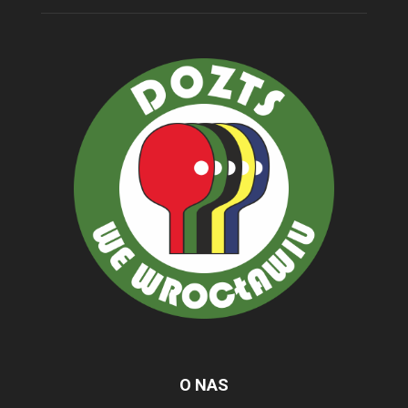
O NAS