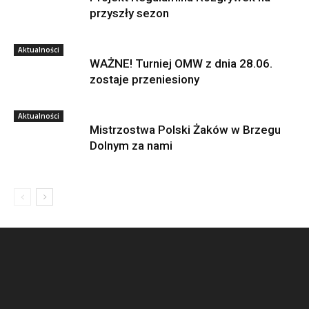
przyszły sezon
Aktualności
WAŻNE! Turniej OMW z dnia 28.06.
zostaje przeniesiony
Aktualności
Mistrzostwa Polski Żaków w Brzegu
Dolnym za nami