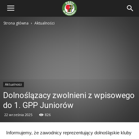
Strona główna
Aktualności
Aktualności
Dolnoślązacy zwolnieni z wpisowego
do 1. GPP Juniorów
22 września 2025
826
Informujemy, że zawodnicy reprezentujący dolnośląskie kluby