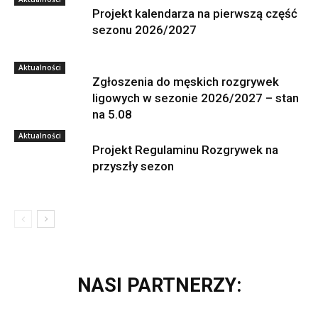
Projekt kalendarza na pierwszą część
sezonu 2026/2027
Aktualności
Zgłoszenia do męskich rozgrywek
ligowych w sezonie 2026/2027 – stan
na 5.08
Aktualności
Projekt Regulaminu Rozgrywek na
przyszły sezon
NASI PARTNERZY: